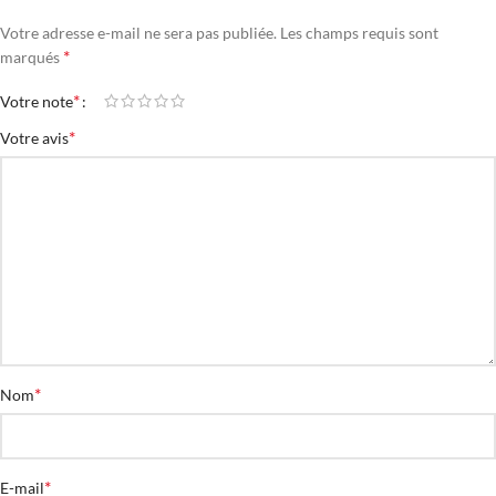
Votre adresse e-mail ne sera pas publiée.
Les champs requis sont
*
marqués
*
Votre note
*
Votre avis
*
Nom
*
E-mail