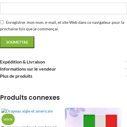
Enregistrer mon nom, e-mail, et site Web dans ce navigateur pour la
prochaine fois que je commençai.
Expédition & Livraison
Informations sur le vendeur
Plus de produits
Produits connexes
VENTE