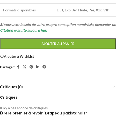
Formats disponibles
DST, Exp, Jef, Huile, Pes, Xxx, VIP
Si vous avez besoin de votre propre conception numérisée, demander un
Citation gratuite aujourd'hui!
AJOUTER AU PANIER
Ajouter à WishList
Partager:
Critiques (0)
Critiques
Il n'y a pas encore de critiques.
Être le premier à revoir "Drapeau pakistanais”