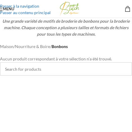
Passer à la navigation
MENU
Passer au contenu principal
Une grande variété de motifs de broderie de bonbons pour la broderie
machine. Chaque conception a plusieurs tailles et formats de fichiers
pour tous les types de machines.
Maison
/
Nourriture & Boire
/
Bonbons
Aucun produit correspondant à votre sélection n'a été trouvé.