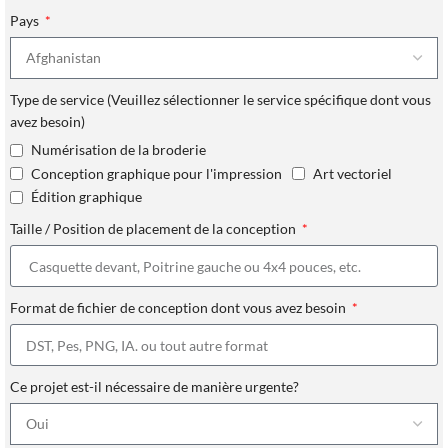
Pays
Type de service (Veuillez sélectionner le service spécifique dont vous
avez besoin)
Numérisation de la broderie
Conception graphique pour l'impression
Art vectoriel
Édition graphique
Taille / Position de placement de la conception
Format de fichier de conception dont vous avez besoin
Ce projet est-il nécessaire de manière urgente?