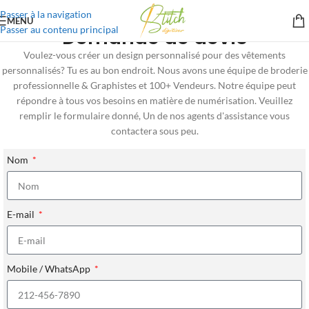
Passer à la navigation
MENU
Passer au contenu principal
Demande de devis
Voulez-vous créer un design personnalisé pour des vêtements
personnalisés? Tu es au bon endroit. Nous avons une équipe de broderie
professionnelle & Graphistes et 100+ Vendeurs. Notre équipe peut
répondre à tous vos besoins en matière de numérisation. Veuillez
remplir le formulaire donné, Un de nos agents d'assistance vous
contactera sous peu.
Nom
E-mail
Mobile / WhatsApp