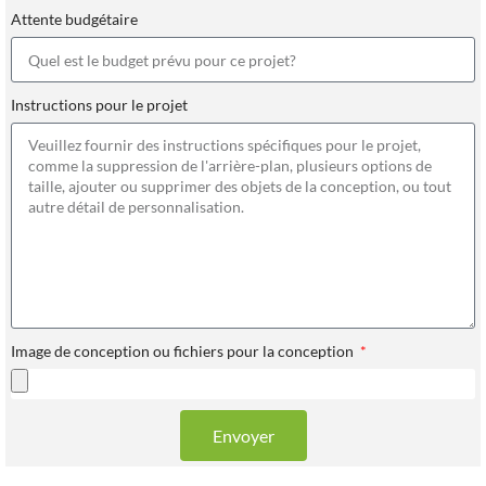
Attente budgétaire
Instructions pour le projet
Image de conception ou fichiers pour la conception
Envoyer