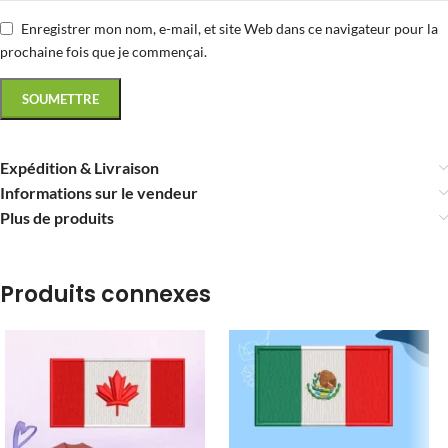
Enregistrer mon nom, e-mail, et site Web dans ce navigateur pour la
prochaine fois que je commençai.
Expédition & Livraison
Informations sur le vendeur
Plus de produits
Produits connexes