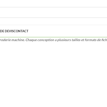
DE DEVIS
CONTACT
roderie machine. Chaque conception a plusieurs tailles et formats de fich