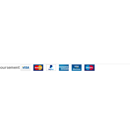
mboursement