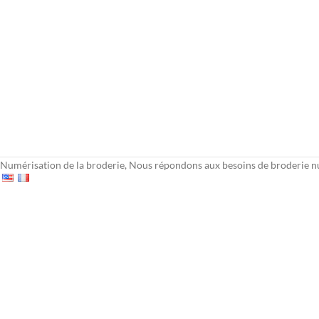
Numérisation de la broderie, Nous répondons aux besoins de broderie 