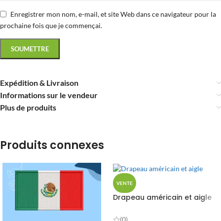
Enregistrer mon nom, e-mail, et site Web dans ce navigateur pour la
prochaine fois que je commençai.
Expédition & Livraison
Informations sur le vendeur
Plus de produits
Produits connexes
VENTE
Drapeau américain et aigle
(0)