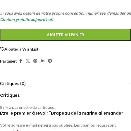
Si vous avez besoin de votre propre conception numérisée, demander un
Citation gratuite aujourd'hui!
AJOUTER AU PANIER
Ajouter à WishList
Partager:
Critiques (0)
Critiques
Il n'y a pas encore de critiques.
Être le premier à revoir "Drapeau de la marine allemande”
Votre adresse e-mail ne sera pas publiée.
Les champs requis sont