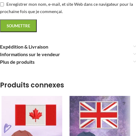
Enregistrer mon nom, e-mail, et site Web dans ce navigateur pour la
prochaine fois que je commençai.
Expédition & Livraison
Informations sur le vendeur
Plus de produits
Produits connexes