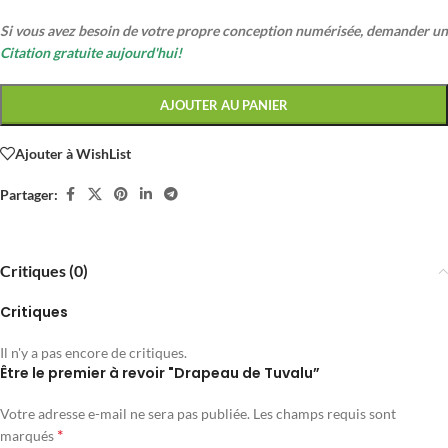
Si vous avez besoin de votre propre conception numérisée, demander un
Citation gratuite aujourd'hui!
AJOUTER AU PANIER
Ajouter à WishList
Partager:
Critiques (0)
Critiques
Il n'y a pas encore de critiques.
Être le premier à revoir "Drapeau de Tuvalu”
Votre adresse e-mail ne sera pas publiée.
Les champs requis sont
*
marqués