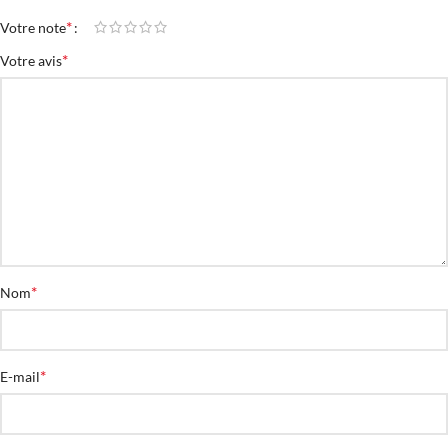
*
Votre note
*
Votre avis
*
Nom
*
E-mail