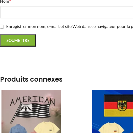
*
Nom
Enregistrer mon nom, e-mail, et site Web dans ce navigateur pour la 
Produits connexes