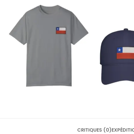
CRITIQUES (0)
EXPÉDITI