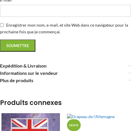
Enregistrer mon nom, e-mail, et site Web dans ce navigateur pour la
prochaine fois que je commençai.
Expédition & Livraison
Informations sur le vendeur
Plus de produits
Produits connexes
VENTE