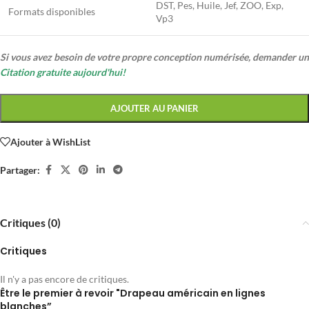
DST, Pes, Huile, Jef, ZOO, Exp,
Formats disponibles
Vp3
Si vous avez besoin de votre propre conception numérisée, demander un
Citation gratuite aujourd'hui!
AJOUTER AU PANIER
Ajouter à WishList
Partager:
Critiques (0)
Critiques
Il n'y a pas encore de critiques.
Être le premier à revoir "Drapeau américain en lignes
blanches”