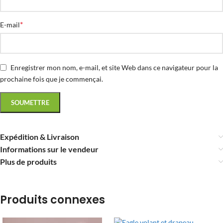
*
E-mail
Enregistrer mon nom, e-mail, et site Web dans ce navigateur pour la
prochaine fois que je commençai.
Expédition & Livraison
Informations sur le vendeur
Plus de produits
Produits connexes