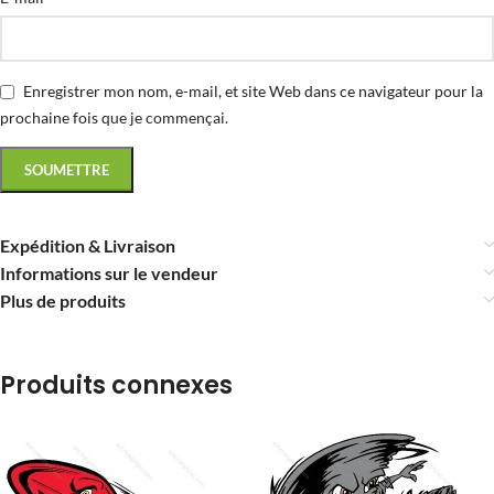
Enregistrer mon nom, e-mail, et site Web dans ce navigateur pour la
prochaine fois que je commençai.
Expédition & Livraison
Informations sur le vendeur
Plus de produits
Produits connexes