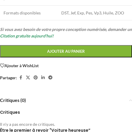
Formats disponibles
DST, Jef, Exp, Pes, Vp3, Huile, ZOO
Si vous avez besoin de votre propre conception numérisée, demander un
Citation gratuite aujourd'hui!
AJOUTER AU PANIER
Ajouter à WishList
Partager:
Critiques (0)
Critiques
Il n'y a pas encore de critiques.
Être le premier à revoir "Voiture heureuse”