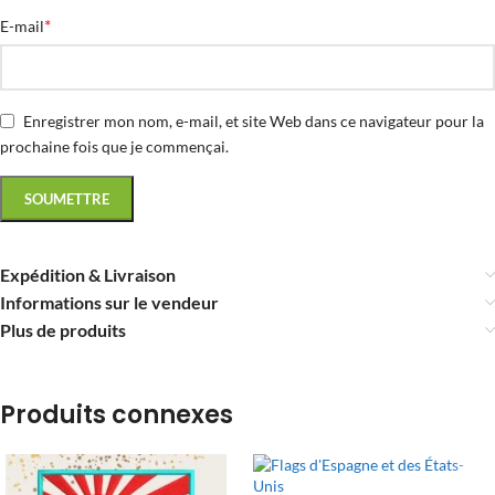
*
E-mail
Enregistrer mon nom, e-mail, et site Web dans ce navigateur pour la
prochaine fois que je commençai.
Expédition & Livraison
Informations sur le vendeur
Plus de produits
Produits connexes