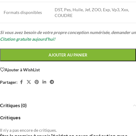
DST, Pes, Huile, Jef, ZOO, Exp, Vp3, Xxx,
Formats disponibles
COUDRE
Si vous avez besoin de votre propre conception numérisée, demander un
Citation gratuite aujourd'hui!
AJOUTER AU PANIER
Ajouter à WishList
Partager:
Critiques (0)
Critiques
Il n'y a pas encore de critiques.