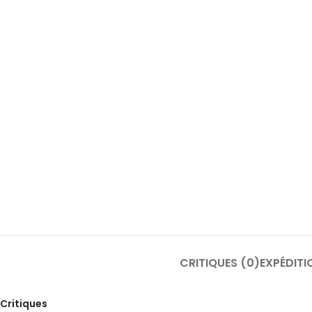
CRITIQUES (0)
EXPÉDITI
Critiques