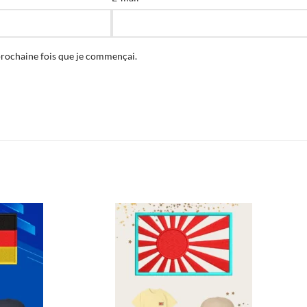
prochaine fois que je commençai.