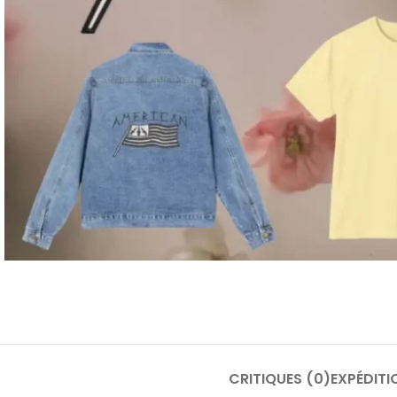
CRITIQUES (0)
EXPÉDITI