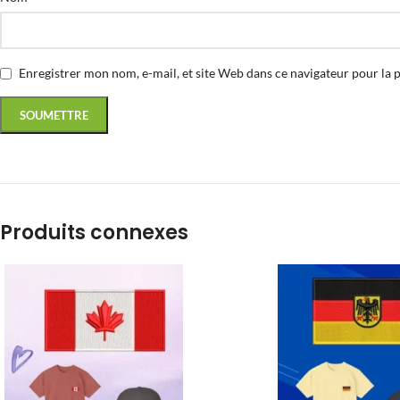
Enregistrer mon nom, e-mail, et site Web dans ce navigateur pour la 
Produits connexes