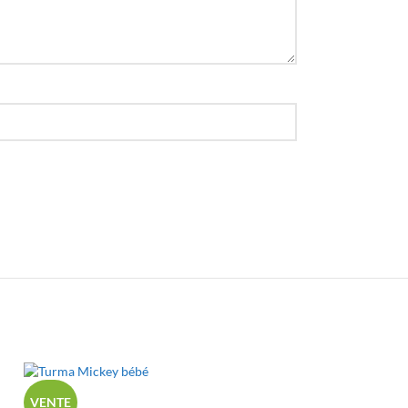
VENTE