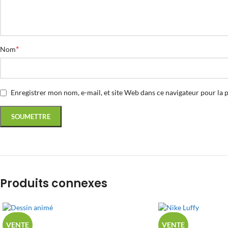
*
Nom
Enregistrer mon nom, e-mail, et site Web dans ce navigateur pour la 
Produits connexes
VENTE
VENTE