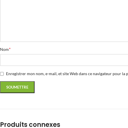
*
Nom
Enregistrer mon nom, e-mail, et site Web dans ce navigateur pour la 
Produits connexes