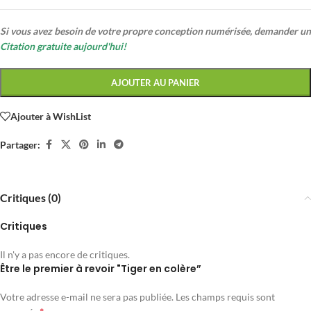
Si vous avez besoin de votre propre conception numérisée, demander un
Citation gratuite aujourd'hui!
AJOUTER AU PANIER
Ajouter à WishList
Partager:
Critiques (0)
Critiques
Il n'y a pas encore de critiques.
Être le premier à revoir "Tiger en colère”
Votre adresse e-mail ne sera pas publiée.
Les champs requis sont