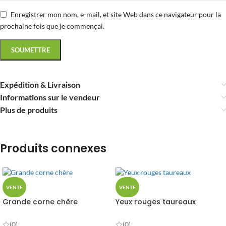
Enregistrer mon nom, e-mail, et site Web dans ce navigateur pour la
prochaine fois que je commençai.
Expédition & Livraison
Informations sur le vendeur
Plus de produits
Produits connexes
VENTE
VENTE
Grande corne chère
Yeux rouges taureaux
(0)
(0)