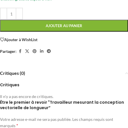
AJOUTER AU PANIER
Ajouter à WishList
Partager:
Critiques (0)
Critiques
Il n'y a pas encore de critiques.
Être le premier à revoir "Travailleur mesurant la conception
vectorielle de longueur”
Votre adresse e-mail ne sera pas publiée.
Les champs requis sont
*
marqués