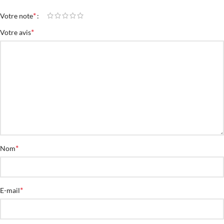
*
Votre note
*
Votre avis
*
Nom
*
E-mail