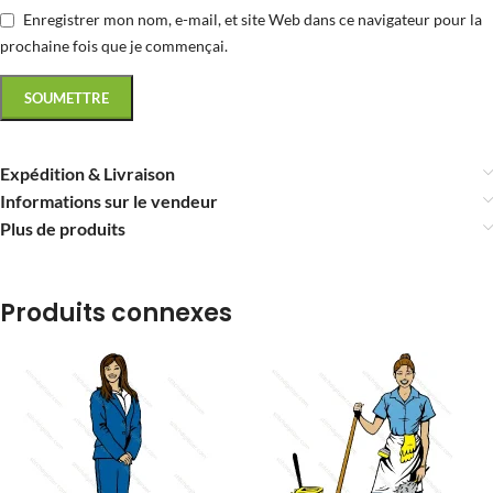
Enregistrer mon nom, e-mail, et site Web dans ce navigateur pour la
prochaine fois que je commençai.
Expédition & Livraison
Informations sur le vendeur
Plus de produits
Produits connexes