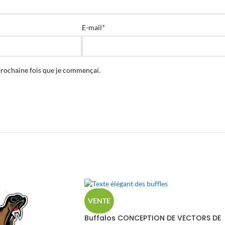
*
E-mail
prochaine fois que je commençai.
VENTE
Buffalos CONCEPTION DE VECTORS DE