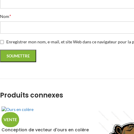
*
Nom
Enregistrer mon nom, e-mail, et site Web dans ce navigateur pour la 
Produits connexes
VENTE
Conception de vecteur d'ours en colère