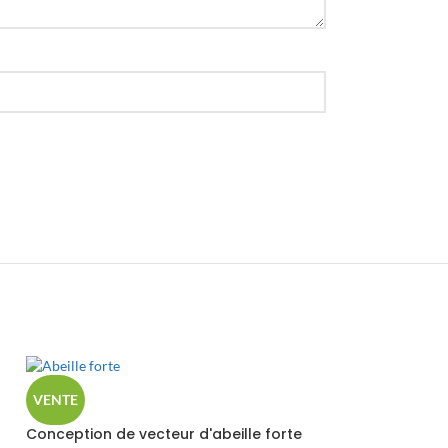
VENTE
Conception de vecteur d'abeille forte