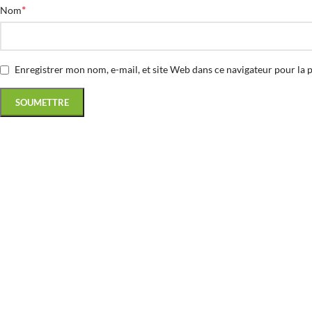
*
Nom
Enregistrer mon nom, e-mail, et site Web dans ce navigateur pour la 
Produits connexes