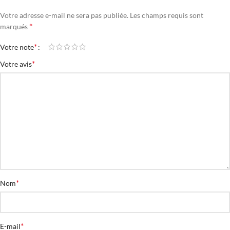
Votre adresse e-mail ne sera pas publiée.
Les champs requis sont
*
marqués
*
Votre note
*
Votre avis
*
Nom
*
E-mail