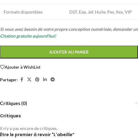
Formats disponibles
DST, Exp, Jef, Huile, Pes, Xxx, VIP
Si vous avez besoin de votre propre conception numérisée, demander un
Citation gratuite aujourd'hui!
AJOUTER AU PANIER
Ajouter à WishList
Partager:
Critiques (0)
Critiques
Il n'y a pas encore de critiques.
Être le premier à revoir "L'abeille”