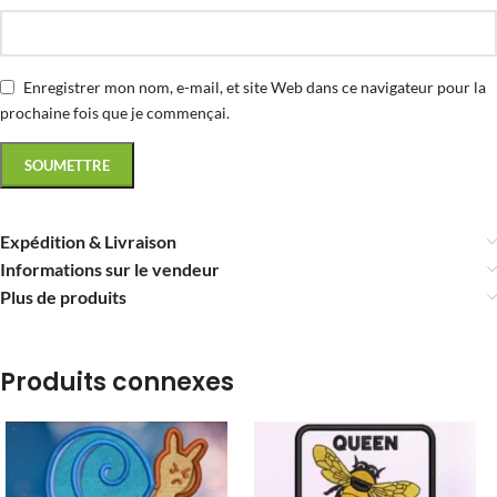
Enregistrer mon nom, e-mail, et site Web dans ce navigateur pour la
prochaine fois que je commençai.
Expédition & Livraison
Informations sur le vendeur
Plus de produits
Produits connexes