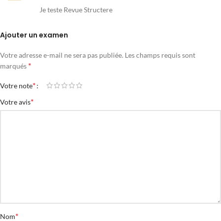
Je teste Revue Structere
Ajouter un examen
Votre adresse e-mail ne sera pas publiée.
Les champs requis sont
*
marqués
*
Votre note
*
Votre avis
*
Nom