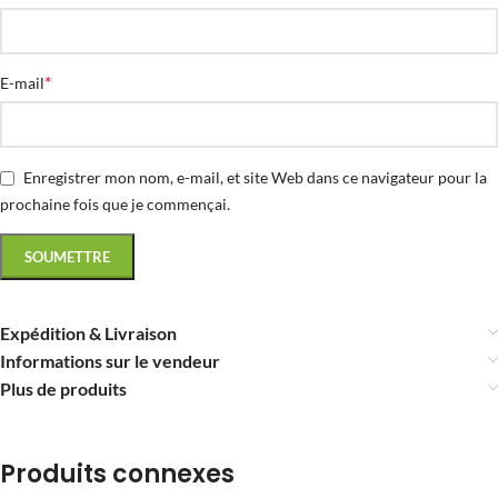
*
E-mail
Enregistrer mon nom, e-mail, et site Web dans ce navigateur pour la
prochaine fois que je commençai.
Expédition & Livraison
Informations sur le vendeur
Plus de produits
Produits connexes