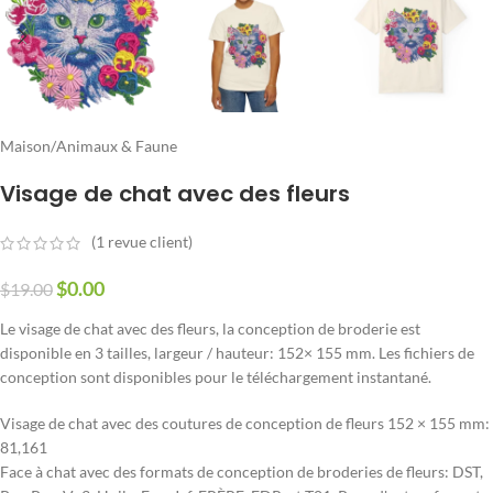
Maison
/
Animaux & Faune
Visage de chat avec des fleurs
(
1
revue client)
$
0.00
$
19.00
Le visage de chat avec des fleurs, la conception de broderie est
disponible en 3 tailles, largeur / hauteur: 152× 155 mm. Les fichiers de
conception sont disponibles pour le téléchargement instantané.
Visage de chat avec des coutures de conception de fleurs 152 × 155 mm:
81,161
Face à chat avec des formats de conception de broderies de fleurs: DST,