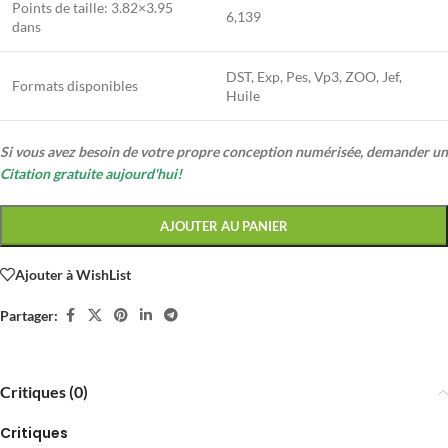
Points de taille: 3.82×3.95
6,139
dans
DST, Exp, Pes, Vp3, ZOO, Jef,
Formats disponibles
Huile
Si vous avez besoin de votre propre conception numérisée, demander un
Citation gratuite aujourd'hui!
AJOUTER AU PANIER
Ajouter à WishList
Partager:
Critiques (0)
Critiques