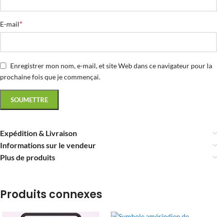
*
E-mail
Enregistrer mon nom, e-mail, et site Web dans ce navigateur pour la
prochaine fois que je commençai.
Expédition & Livraison
Informations sur le vendeur
Plus de produits
Produits connexes