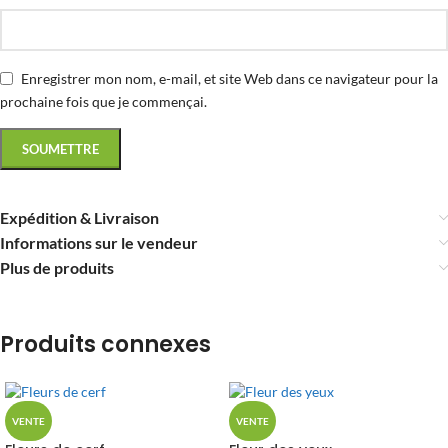
Enregistrer mon nom, e-mail, et site Web dans ce navigateur pour la
prochaine fois que je commençai.
Expédition & Livraison
Informations sur le vendeur
Plus de produits
Produits connexes
VENTE
VENTE