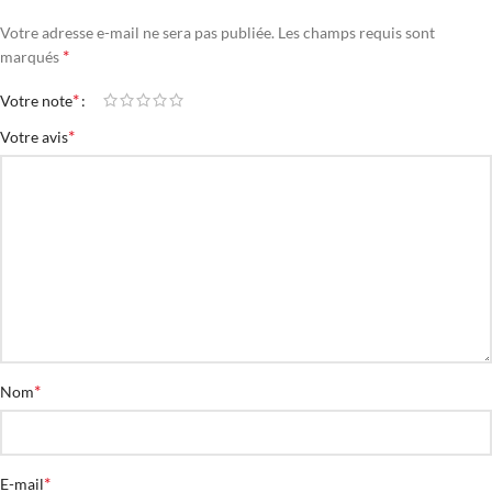
Votre adresse e-mail ne sera pas publiée.
Les champs requis sont
*
marqués
*
Votre note
*
Votre avis
*
Nom
*
E-mail