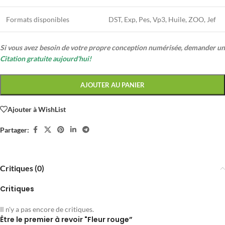
Formats disponibles
DST, Exp, Pes, Vp3, Huile, ZOO, Jef
Si vous avez besoin de votre propre conception numérisée, demander un
Citation gratuite aujourd'hui!
AJOUTER AU PANIER
Ajouter à WishList
Partager:
Critiques (0)
Critiques
Il n'y a pas encore de critiques.
Être le premier à revoir "Fleur rouge”