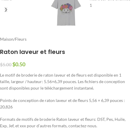
Maison
/
Fleurs
Raton laveur et fleurs
$
0.50
$
5.00
Le motif de broderie de raton laveur et de fleurs est disponible en 1
taille, largeur / hauteur: 5.56×6,39 pouces. Les fichiers de conception
sont disponibles pour le téléchargement instantané.
Points de conception de raton laveur et de fleurs 5,56 × 6,39 pouces :
20,826
Formats de motifs de broderie Raton laveur et fleurs: DST, Pes, Huile,
Exp, Jef, et xxx pour d'autres formats, contactez-nous.