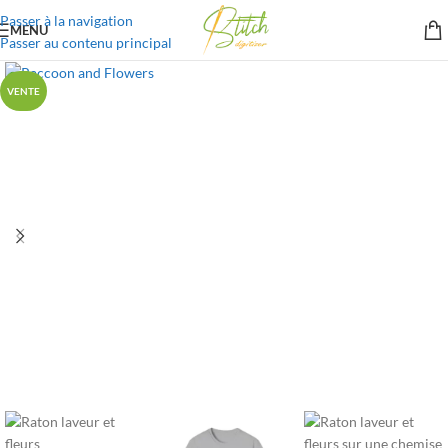
Passer à la navigation
MENU
Passer au contenu principal
VENTE