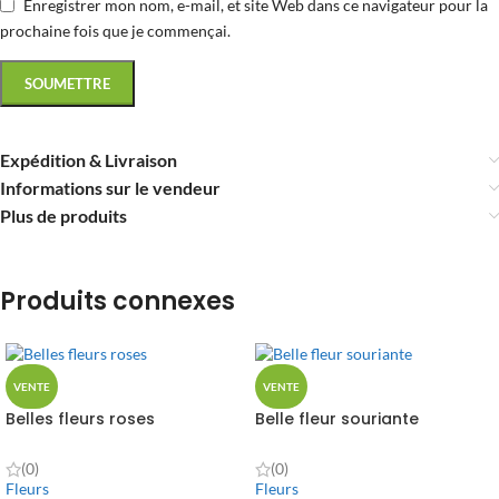
Enregistrer mon nom, e-mail, et site Web dans ce navigateur pour la
prochaine fois que je commençai.
Expédition & Livraison
Informations sur le vendeur
Plus de produits
Produits connexes
VENTE
VENTE
Belles fleurs roses
Belle fleur souriante
(0)
(0)
Fleurs
Fleurs