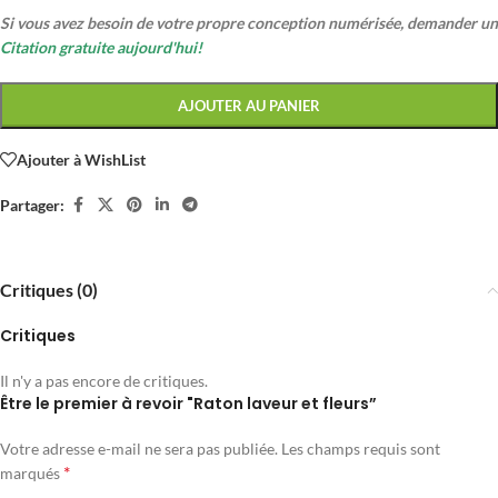
Si vous avez besoin de votre propre conception numérisée, demander un
Citation gratuite aujourd'hui!
AJOUTER AU PANIER
Ajouter à WishList
Partager:
Critiques (0)
Critiques
Il n'y a pas encore de critiques.
Être le premier à revoir "Raton laveur et fleurs”
Votre adresse e-mail ne sera pas publiée.
Les champs requis sont
*
marqués