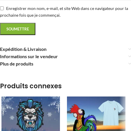
Enregistrer mon nom, e-mail, et site Web dans ce navigateur pour la
prochaine fois que je commençai.
Expédition & Livraison
Informations sur le vendeur
Plus de produits
Produits connexes