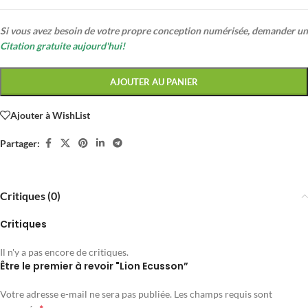
Si vous avez besoin de votre propre conception numérisée, demander un
Citation gratuite aujourd'hui!
AJOUTER AU PANIER
Ajouter à WishList
Partager:
Critiques (0)
Critiques
Il n'y a pas encore de critiques.
Être le premier à revoir "Lion Ecusson”
Votre adresse e-mail ne sera pas publiée.
Les champs requis sont