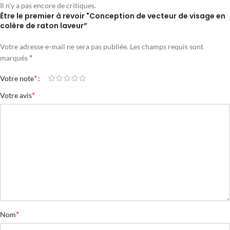
Il n'y a pas encore de critiques.
Être le premier à revoir "Conception de vecteur de visage en
colère de raton laveur”
Votre adresse e-mail ne sera pas publiée.
Les champs requis sont
*
marqués
*
Votre note
*
Votre avis
*
Nom