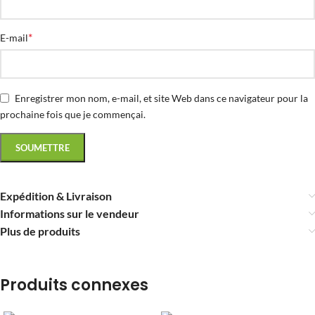
*
E-mail
Enregistrer mon nom, e-mail, et site Web dans ce navigateur pour la
prochaine fois que je commençai.
Expédition & Livraison
Informations sur le vendeur
Plus de produits
Produits connexes