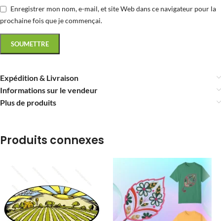
Enregistrer mon nom, e-mail, et site Web dans ce navigateur pour la
prochaine fois que je commençai.
Expédition & Livraison
Informations sur le vendeur
Plus de produits
Produits connexes