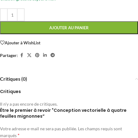
AJOUTER AU PANIER
Ajouter à WishList
Partager:
Critiques (0)
Critiques
Il n'y a pas encore de critiques.
Être le premier à revoir "Conception vectorielle à quatre
feuilles mignonnes”
Votre adresse e-mail ne sera pas publiée.
Les champs requis sont
*
marqués