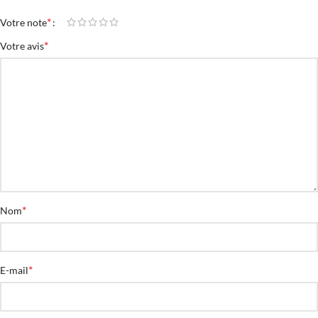
*
Votre note
*
Votre avis
*
Nom
*
E-mail