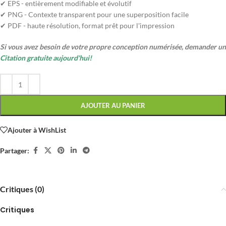
✔ EPS - entièrement modifiable et évolutif
✔ PNG - Contexte transparent pour une superposition facile
✔ PDF - haute résolution, format prêt pour l'impression
Si vous avez besoin de votre propre conception numérisée, demander un
Citation gratuite aujourd'hui!
AJOUTER AU PANIER
Ajouter à WishList
Partager:
Critiques (0)
Critiques