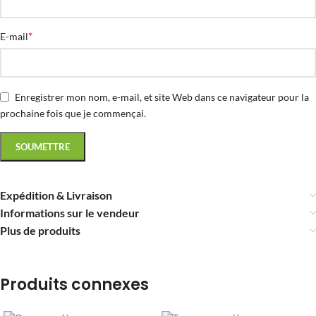
*
E-mail
Enregistrer mon nom, e-mail, et site Web dans ce navigateur pour la
prochaine fois que je commençai.
Expédition & Livraison
Informations sur le vendeur
Plus de produits
Produits connexes