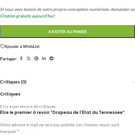
Si vous avez besoin de votre propre conception numérisée, demander un
Citation gratuite aujourd'hui!
AJOUTER AU PANIER
Ajouter à WishList
Partager:
Critiques (0)
Critiques
Il n'y a pas encore de critiques.
Être le premier à revoir "Drapeau de l'État du Tennessee”
Votre adresse e-mail ne sera pas publiée.
Les champs requis sont
*
marqués