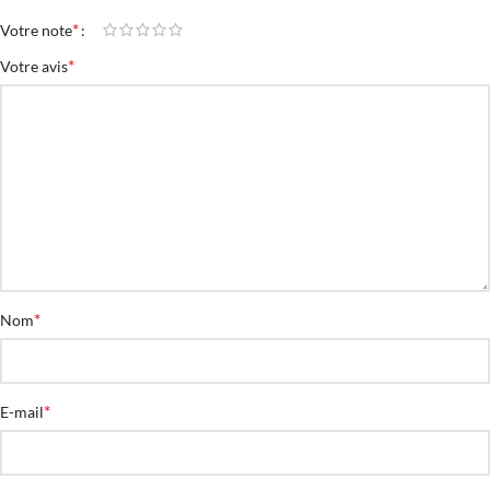
*
Votre note
*
Votre avis
*
Nom
*
E-mail