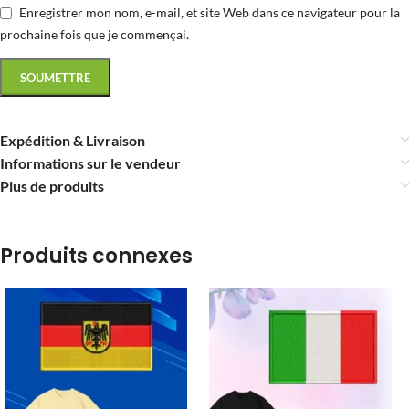
Enregistrer mon nom, e-mail, et site Web dans ce navigateur pour la
prochaine fois que je commençai.
Expédition & Livraison
Informations sur le vendeur
Plus de produits
Produits connexes