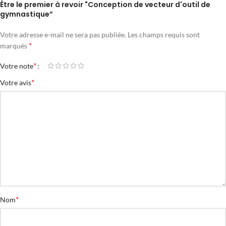
Être le premier à revoir "Conception de vecteur d'outil de
gymnastique”
Votre adresse e-mail ne sera pas publiée.
Les champs requis sont
*
marqués
*
Votre note
*
Votre avis
*
Nom