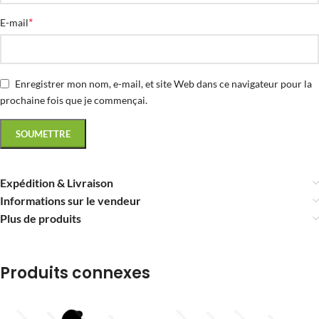
*
E-mail
Enregistrer mon nom, e-mail, et site Web dans ce navigateur pour la
prochaine fois que je commençai.
Expédition & Livraison
Informations sur le vendeur
Plus de produits
Produits connexes