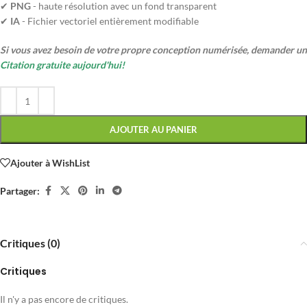
✔
PNG
- haute résolution avec un fond transparent
✔
IA
- Fichier vectoriel entièrement modifiable
Si vous avez besoin de votre propre conception numérisée, demander un
Citation gratuite aujourd'hui!
AJOUTER AU PANIER
Ajouter à WishList
Partager:
Critiques (0)
Critiques
Il n'y a pas encore de critiques.