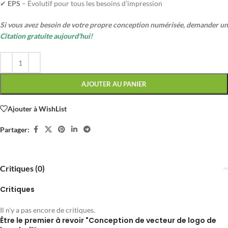
✔
EPS
– Évolutif pour tous les besoins d’impression
Si vous avez besoin de votre propre conception numérisée, demander un
Citation gratuite aujourd'hui!
AJOUTER AU PANIER
Ajouter à WishList
Partager:
Critiques (0)
Critiques
Il n'y a pas encore de critiques.
Être le premier à revoir "Conception de vecteur de logo de