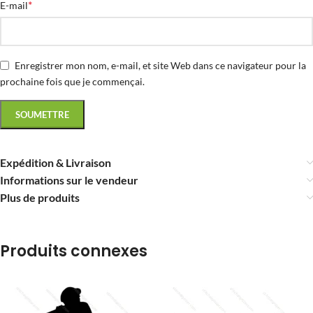
*
E-mail
Enregistrer mon nom, e-mail, et site Web dans ce navigateur pour la
prochaine fois que je commençai.
Expédition & Livraison
Informations sur le vendeur
Plus de produits
Produits connexes