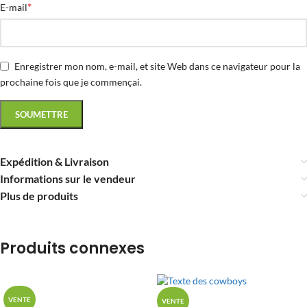
*
E-mail
Enregistrer mon nom, e-mail, et site Web dans ce navigateur pour la
prochaine fois que je commençai.
Expédition & Livraison
Informations sur le vendeur
Plus de produits
Produits connexes
VENTE
VENTE