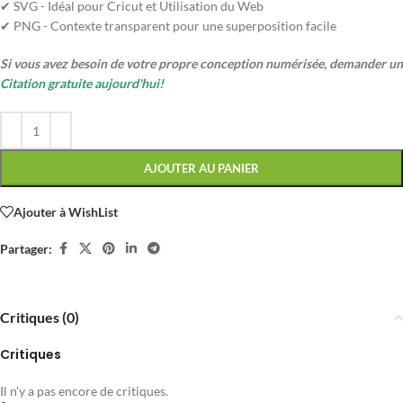
✔ SVG - Idéal pour Cricut et Utilisation du Web
✔ PNG - Contexte transparent pour une superposition facile
Si vous avez besoin de votre propre conception numérisée, demander un
Citation gratuite aujourd'hui!
AJOUTER AU PANIER
Ajouter à WishList
Partager:
Critiques (0)
Critiques
Il n'y a pas encore de critiques.