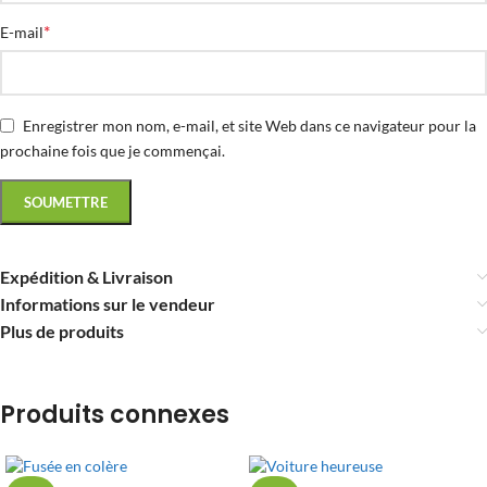
*
E-mail
Enregistrer mon nom, e-mail, et site Web dans ce navigateur pour la
prochaine fois que je commençai.
Expédition & Livraison
Informations sur le vendeur
Plus de produits
Produits connexes