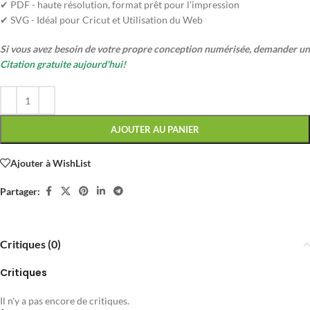
✔ PDF - haute résolution, format prêt pour l'impression
✔ SVG - Idéal pour Cricut et Utilisation du Web
Si vous avez besoin de votre propre conception numérisée, demander un
Citation gratuite aujourd'hui!
AJOUTER AU PANIER
Ajouter à WishList
Partager:
Critiques (0)
Critiques
Il n'y a pas encore de critiques.