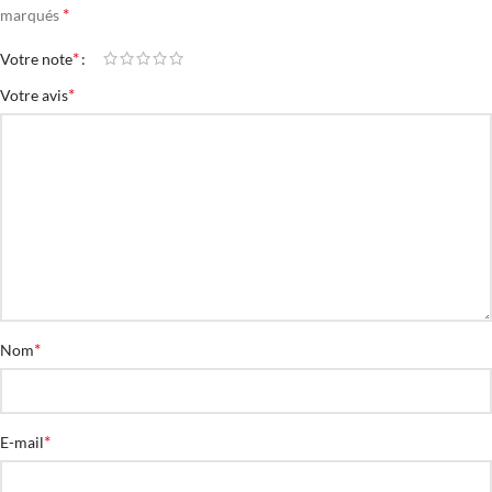
*
marqués
*
Votre note
*
Votre avis
*
Nom
*
E-mail