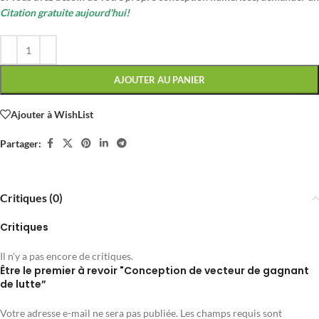
Citation gratuite aujourd'hui!
AJOUTER AU PANIER
Ajouter à WishList
Partager:
Critiques (0)
Critiques
Il n'y a pas encore de critiques.
Être le premier à revoir "Conception de vecteur de gagnant
de lutte”
Votre adresse e-mail ne sera pas publiée.
Les champs requis sont