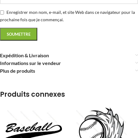
Enregistrer mon nom, e-mail, et site Web dans ce navigateur pour la
prochaine fois que je commençai.
Expédition & Livraison
Informations sur le vendeur
Plus de produits
Produits connexes