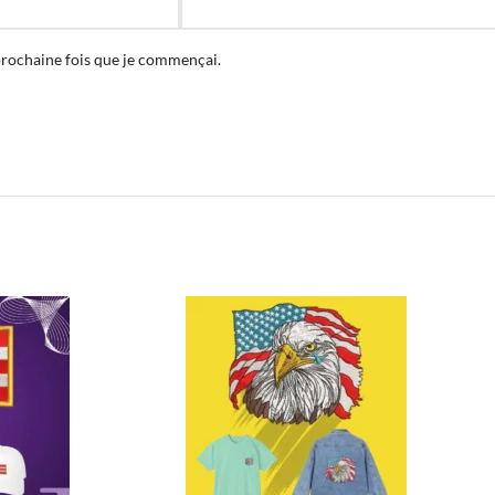
prochaine fois que je commençai.