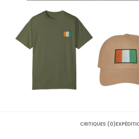
CRITIQUES (0)
EXPÉDITI