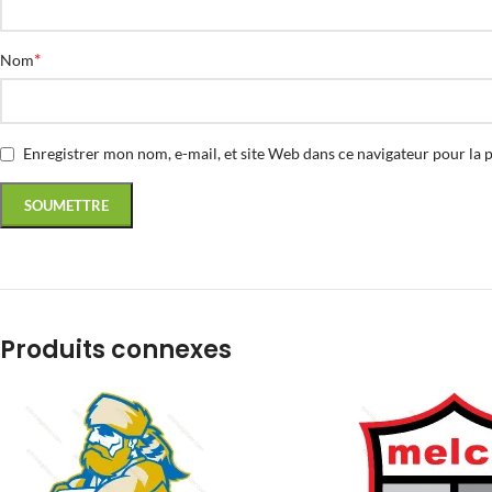
*
Nom
Enregistrer mon nom, e-mail, et site Web dans ce navigateur pour la 
Produits connexes