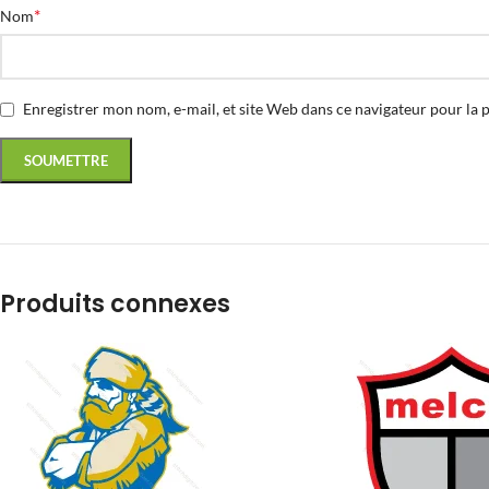
*
Nom
Enregistrer mon nom, e-mail, et site Web dans ce navigateur pour la 
Produits connexes