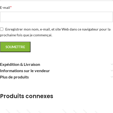
*
E-mail
Enregistrer mon nom, e-mail, et site Web dans ce navigateur pour la
prochaine fois que je commençai.
Expédition & Livraison
Informations sur le vendeur
Plus de produits
Produits connexes