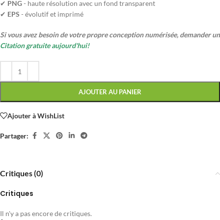
✔
PNG
- haute résolution avec un fond transparent
✔
EPS
- évolutif et imprimé
Si vous avez besoin de votre propre conception numérisée, demander un
Citation gratuite aujourd'hui!
AJOUTER AU PANIER
Ajouter à WishList
Partager:
Critiques (0)
Critiques
Il n'y a pas encore de critiques.