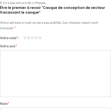
Il n'y a pas encore de critiques.
Être le premier à revoir "Casque de conception de vecteur
fracassant le casque”
Votre adresse e-mail ne sera pas publiée.
Les champs requis sont
*
marqués
*
Votre note
*
Votre avis
*
Nom