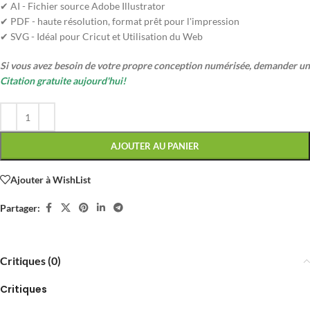
✔ AI - Fichier source Adobe Illustrator
✔ PDF - haute résolution, format prêt pour l'impression
✔ SVG - Idéal pour Cricut et Utilisation du Web
Si vous avez besoin de votre propre conception numérisée, demander un
Citation gratuite aujourd'hui!
AJOUTER AU PANIER
Ajouter à WishList
Partager:
Critiques (0)
Critiques