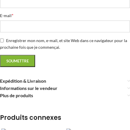
*
E-mail
Enregistrer mon nom, e-mail, et site Web dans ce navigateur pour la
prochaine fois que je commençai.
Expédition & Livraison
Informations sur le vendeur
Plus de produits
Produits connexes