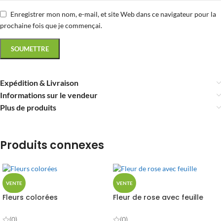
Enregistrer mon nom, e-mail, et site Web dans ce navigateur pour la
prochaine fois que je commençai.
Expédition & Livraison
Informations sur le vendeur
Plus de produits
Produits connexes
VENTE
VENTE
Fleurs colorées
Fleur de rose avec feuille
(0)
(0)