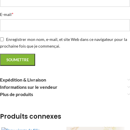
*
E-mail
Enregistrer mon nom, e-mail, et site Web dans ce navigateur pour la
prochaine fois que je commençai.
Expédition & Livraison
Informations sur le vendeur
Plus de produits
Produits connexes