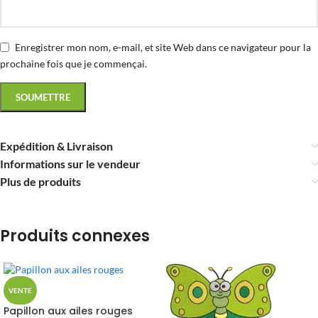
Enregistrer mon nom, e-mail, et site Web dans ce navigateur pour la
prochaine fois que je commençai.
Expédition & Livraison
Informations sur le vendeur
Plus de produits
Produits connexes
VENTE
Papillon aux ailes rouges