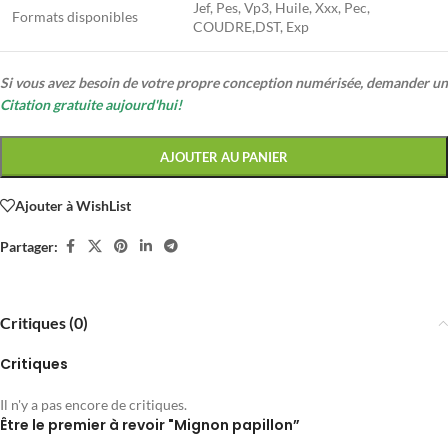
Jef, Pes, Vp3, Huile, Xxx, Pec,
Formats disponibles
COUDRE,DST, Exp
Si vous avez besoin de votre propre conception numérisée, demander un
Citation gratuite aujourd'hui!
AJOUTER AU PANIER
Ajouter à WishList
Partager:
Critiques (0)
Critiques
Il n'y a pas encore de critiques.
Être le premier à revoir "Mignon papillon”