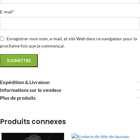
*
E-mail
Enregistrer mon nom, e-mail, et site Web dans ce navigateur pour la
prochaine fois que je commençai.
Expédition & Livraison
Informations sur le vendeur
Plus de produits
Produits connexes