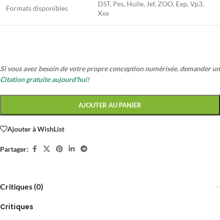
DST, Pes, Huile, Jef, ZOO, Exp, Vp3,
Formats disponibles
Xxx
Si vous avez besoin de votre propre conception numérisée, demander un
Citation gratuite aujourd'hui!
AJOUTER AU PANIER
Ajouter à WishList
Partager:
Critiques (0)
Critiques