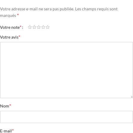
Votre adresse e-mail ne sera pas publiée.
Les champs requis sont
*
marqués
*
Votre note
*
Votre avis
*
Nom
*
E-mail