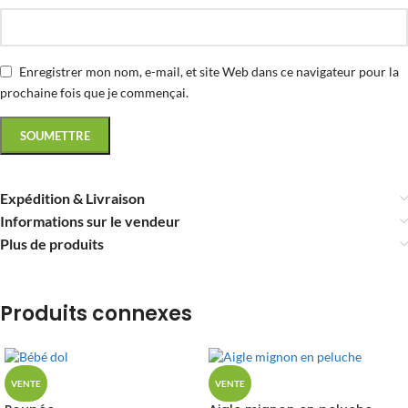
Enregistrer mon nom, e-mail, et site Web dans ce navigateur pour la
prochaine fois que je commençai.
Expédition & Livraison
Informations sur le vendeur
Plus de produits
Produits connexes
VENTE
VENTE