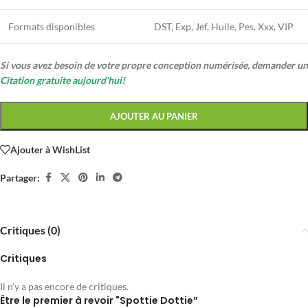
Formats disponibles
DST, Exp, Jef, Huile, Pes, Xxx, VIP
Si vous avez besoin de votre propre conception numérisée, demander un
Citation gratuite aujourd'hui!
AJOUTER AU PANIER
Ajouter à WishList
Partager:
Critiques (0)
Critiques
Il n'y a pas encore de critiques.
Être le premier à revoir "Spottie Dottie”