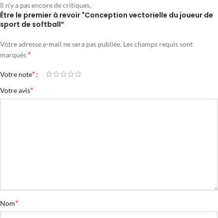
Il n'y a pas encore de critiques.
Être le premier à revoir "Conception vectorielle du joueur de
sport de softball”
Votre adresse e-mail ne sera pas publiée.
Les champs requis sont
*
marqués
*
Votre note
*
Votre avis
*
Nom