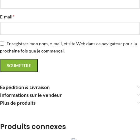
*
E-mail
Enregistrer mon nom, e-mail, et site Web dans ce navigateur pour la
prochaine fois que je commençai.
Expédition & Livraison
Informations sur le vendeur
Plus de produits
Produits connexes