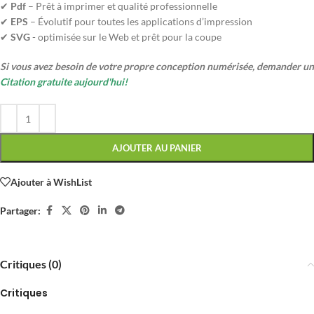
✔
Pdf
– Prêt à imprimer et qualité professionnelle
✔
EPS
– Évolutif pour toutes les applications d’impression
✔
SVG
- optimisée sur le Web et prêt pour la coupe
Si vous avez besoin de votre propre conception numérisée, demander un
Citation gratuite aujourd'hui!
AJOUTER AU PANIER
Ajouter à WishList
Partager:
Critiques (0)
Critiques