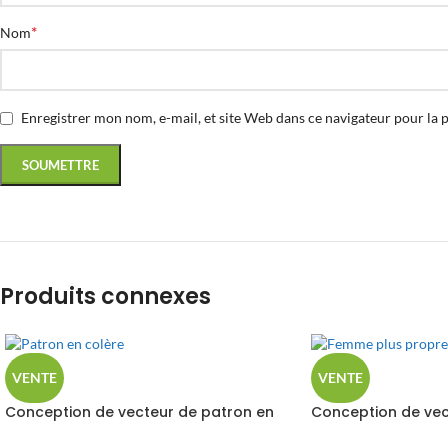
*
Nom
Enregistrer mon nom, e-mail, et site Web dans ce navigateur pour la 
Produits connexes
VENTE
VENTE
Conception de vecteur de patron en
Conception de vec
colère
propre