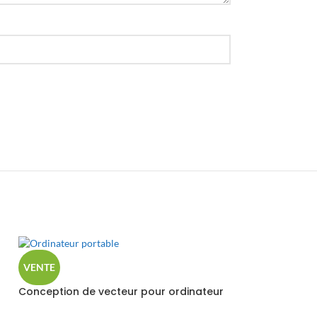
VENTE
Conception de vecteur pour ordinateur
portable