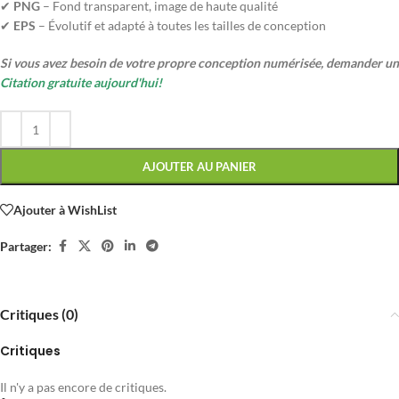
✔
PNG
– Fond transparent, image de haute qualité
✔
EPS
– Évolutif et adapté à toutes les tailles de conception
Si vous avez besoin de votre propre conception numérisée, demander un
Citation gratuite aujourd'hui!
AJOUTER AU PANIER
Ajouter à WishList
Partager:
Critiques (0)
Critiques
Il n'y a pas encore de critiques.