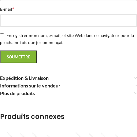
*
E-mail
Enregistrer mon nom, e-mail, et site Web dans ce navigateur pour la
prochaine fois que je commençai.
Expédition & Livraison
Informations sur le vendeur
Plus de produits
Produits connexes