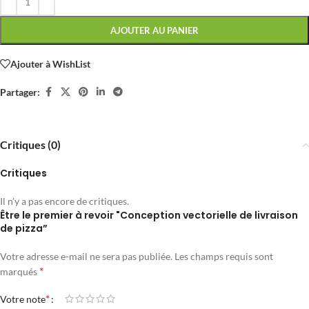
AJOUTER AU PANIER
Ajouter à WishList
Partager:
Critiques (0)
Critiques
Il n'y a pas encore de critiques.
Être le premier à revoir "Conception vectorielle de livraison
de pizza”
Votre adresse e-mail ne sera pas publiée.
Les champs requis sont
*
marqués
*
Votre note