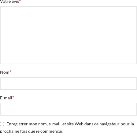
*
Votre avis
*
Nom
*
E-mail
Enregistrer mon nom, e-mail, et site Web dans ce navigateur pour la
prochaine fois que je commençai.