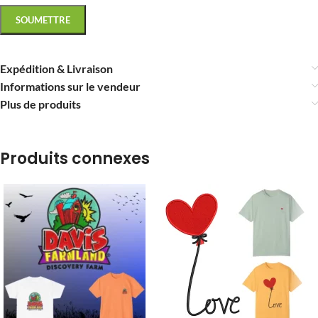
Expédition & Livraison
Informations sur le vendeur
Plus de produits
Produits connexes